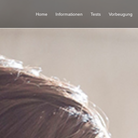
Home
Informationen
Tests
Vorbeugung