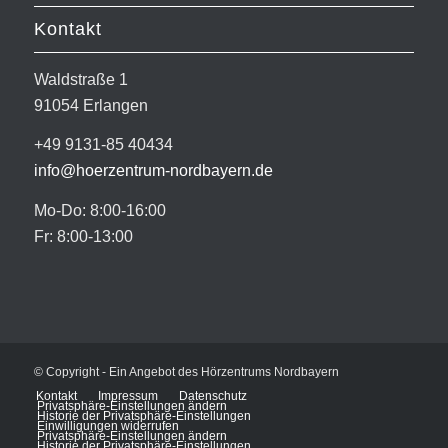
Kontakt
Waldstraße 1
91054 Erlangen
+49 9131-85 40434
info@hoerzentrum-nordbayern.de
Mo-Do: 8:00-16:00
Fr: 8:00-13:00
© Copyright - Ein Angebot des Hörzentrums Nordbayern
Kontakt
Impressum
Datenschutz
Privatsphäre-Einstellungen ändern
Historie der Privatsphäre-Einstellungen
Einwilligungen widerrufen
Privatsphäre-Einstellungen ändern
Historie der Privatsphäre-Einstellungen