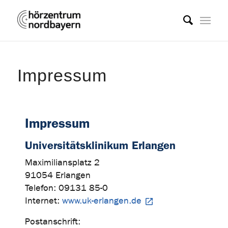
Impressum