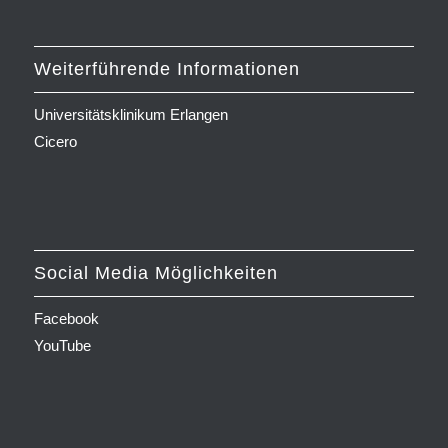
Weiterführende Informationen
Universitätsklinikum Erlangen
Cicero
Social Media Möglichkeiten
Facebook
YouTube