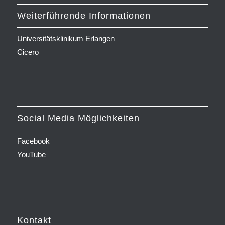
Weiterführende Informationen
Universitätsklinikum Erlangen
Cicero
Social Media Möglichkeiten
Facebook
YouTube
Kontakt