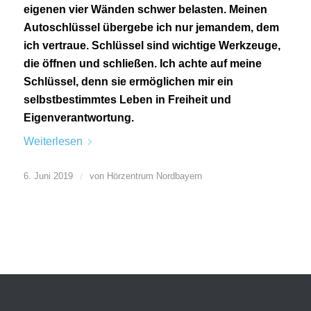
eigenen vier Wänden schwer belasten. Meinen
Autoschlüssel übergebe ich nur jemandem, dem
ich vertraue. Schlüssel sind wichtige Werkzeuge,
die öffnen und schließen. Ich achte auf meine
Schlüssel, denn sie ermöglichen mir ein
selbstbestimmtes Leben in Freiheit und
Eigenverantwortung.
Weiterlesen
6. Juni 2019
/
von
Hörzentrum Nordbayern