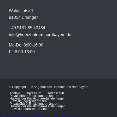
Waldstraße 1
91054 Erlangen
+49 9131-85 40434
info@hoerzentrum-nordbayern.de
Mo-Do: 8:00-16:00
Fr: 8:00-13:00
© Copyright - Ein Angebot des Hörzentrums Nordbayern
Kontakt
Impressum
Datenschutz
Privatsphäre-Einstellungen ändern
Historie der Privatsphäre-Einstellungen
Einwilligungen widerrufen
Privatsphäre-Einstellungen ändern
Historie der Privatsphäre-Einstellungen
Einwilligungen widerrufen