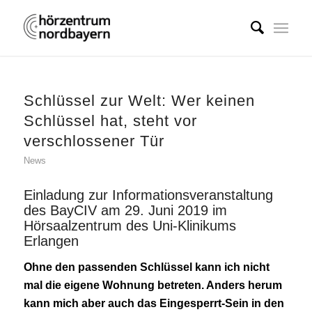
Schlüssel zur Welt: Wer keinen
Schlüssel hat, steht vor
verschlossener Tür
News
Einladung zur Informationsveranstaltung
des BayCIV am 29. Juni 2019 im
Hörsaalzentrum des Uni-Klinikums
Erlangen
Ohne den passenden Schlüssel kann ich nicht
mal die eigene Wohnung betreten. Anders herum
kann mich aber auch das Eingesperrt-Sein in den