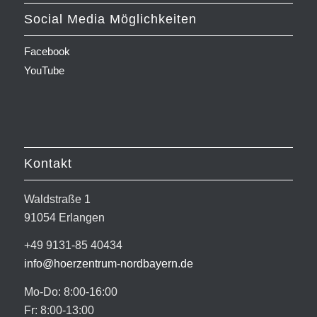
Social Media Möglichkeiten
Facebook
YouTube
Kontakt
Waldstraße 1
91054 Erlangen
+49 9131-85 40434
info@hoerzentrum-nordbayern.de
Mo-Do: 8:00-16:00
Fr: 8:00-13:00