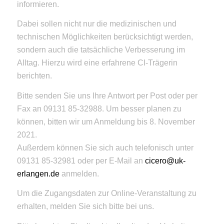
informieren.
Dabei sollen nicht nur die medizinischen und
technischen Möglichkeiten berücksichtigt werden,
sondern auch die tatsächliche Verbesserung im
Alltag. Hierzu wird eine erfahrene CI-Trägerin
berichten.
Bitte senden Sie uns Ihre Antwort per Post oder per
Fax an 09131 85-32988. Um besser planen zu
können, bitten wir um Anmeldung bis 8. November
2021.
Außerdem können Sie sich auch telefonisch unter
09131 85-32981 oder per E-Mail an
cicero@uk-
erlangen.de
anmelden.
Um die Zugangsdaten zur Online-Veranstaltung zu
erhalten, melden Sie sich bitte bei uns.