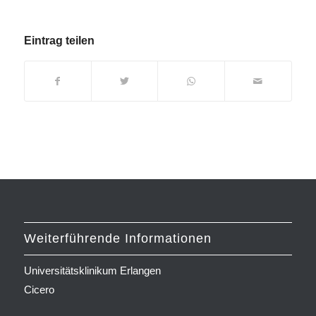
Eintrag teilen
Weiterführende Informationen
Universitätsklinikum Erlangen
Cicero