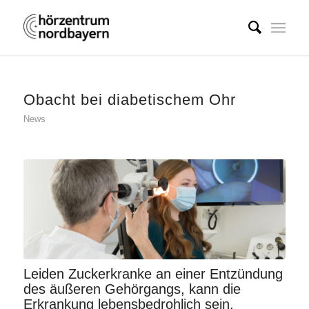
Obacht bei diabetischem Ohr
News
Leiden Zuckerkranke an einer Entzündung
des äußeren Gehörgangs, kann die
Erkrankung lebensbedrohlich sein.