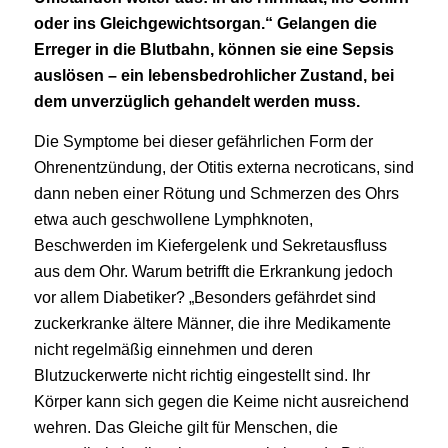
oder ins Gleichgewichtsorgan.“ Gelangen die
Erreger in die Blutbahn, können sie eine Sepsis
auslösen – ein lebensbedrohlicher Zustand, bei
dem unverzüglich gehandelt werden muss.
Die Symptome bei dieser gefährlichen Form der
Ohrenentzündung, der Otitis externa necroticans, sind
dann neben einer Rötung und Schmerzen des Ohrs
etwa auch geschwollene Lymphknoten,
Beschwerden im Kiefergelenk und Sekretausfluss
aus dem Ohr. Warum betrifft die Erkrankung jedoch
vor allem Diabetiker? „Besonders gefährdet sind
zuckerkranke ältere Männer, die ihre Medikamente
nicht regelmäßig einnehmen und deren
Blutzuckerwerte nicht richtig eingestellt sind. Ihr
Körper kann sich gegen die Keime nicht ausreichend
wehren. Das Gleiche gilt für Menschen, die