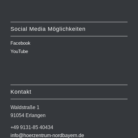
Social Media Möglichkeiten
Facebook
YouTube
Kontakt
Waldstraße 1
91054 Erlangen
+49 9131-85 40434
info@hoerzentrum-nordbayern.de